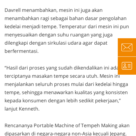
Davrell menambahkan, mesin ini juga akan
menambahkan ragi sebagai bahan dasar pengolahan
kedelai menjadi tempe. Temperatur dari mesin ini pun
menyesuaikan dengan suhu ruangan yang juga
dilengkapi dengan sirkulasi udara agar dapat
berfermentasi.
“Hasil dari proses yang sudah dikendalikan ini adalah
terciptanya masakan tempe secara utuh. Mesin ini
menjalankan seluruh proses mulai dari kedelai hingga
tempe, sehingga menawarkan kualitas yang konsisten
kepada konsumen dengan lebih sedikit pekerjaan,”
lanjut Kenneth.
Rencananya Portable Machine of Tempeh Making akan
dipasarkan di negara-negara non-Asia kecuali Jepang.