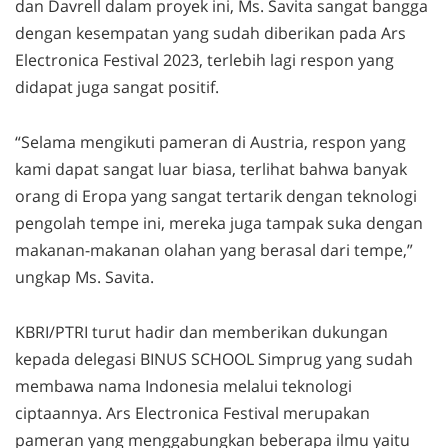
dan Davrell dalam proyek ini, Ms. Savita sangat bangga
dengan kesempatan yang sudah diberikan pada Ars
Electronica Festival 2023, terlebih lagi respon yang
didapat juga sangat positif.
“Selama mengikuti pameran di Austria, respon yang
kami dapat sangat luar biasa, terlihat bahwa banyak
orang di Eropa yang sangat tertarik dengan teknologi
pengolah tempe ini, mereka juga tampak suka dengan
makanan-makanan olahan yang berasal dari tempe,”
ungkap Ms. Savita.
KBRI/PTRI turut hadir dan memberikan dukungan
kepada delegasi BINUS SCHOOL Simprug yang sudah
membawa nama Indonesia melalui teknologi
ciptaannya. Ars Electronica Festival merupakan
pameran yang menggabungkan beberapa ilmu yaitu