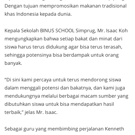
Dengan tujuan mempromosikan makanan tradisional
khas Indonesia kepada dunia.
Kepala Sekolah BINUS SCHOOL Simprug, Mr. Isaac Koh
mengungkapkan bahwa setiap bakat dan minat dari
siswa harus terus didukung agar bisa terus terasah,
sehingga potensinya bisa berdampak untuk orang
banyak.
“Di sini kami percaya untuk terus mendorong siswa
dalam menggali potensi dan bakatnya, dan kami juga
mendukungnya melalui berbagai macam sumber yang
dibutuhkan siswa untuk bisa mendapatkan hasil
terbaik,” jelas Mr. Isaac.
Sebagai guru yang membimbing perjalanan Kenneth