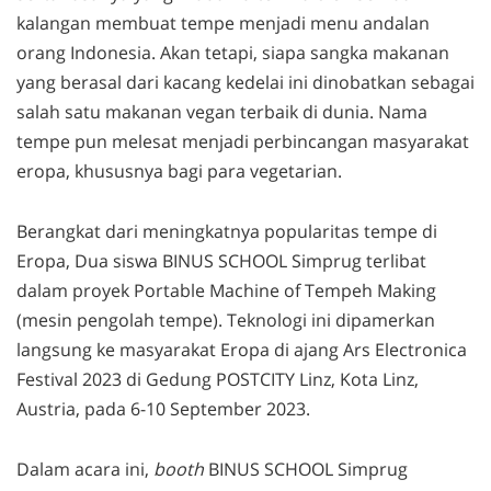
kalangan membuat tempe menjadi menu andalan
orang Indonesia. Akan tetapi, siapa sangka makanan
yang berasal dari kacang kedelai ini dinobatkan sebagai
salah satu makanan vegan terbaik di dunia. Nama
tempe pun melesat menjadi perbincangan masyarakat
eropa, khususnya bagi para vegetarian.
Berangkat dari meningkatnya popularitas tempe di
Eropa, Dua siswa BINUS SCHOOL Simprug terlibat
dalam proyek Portable Machine of Tempeh Making
(mesin pengolah tempe). Teknologi ini dipamerkan
langsung ke masyarakat Eropa di ajang Ars Electronica
Festival 2023 di Gedung POSTCITY Linz, Kota Linz,
Austria, pada 6-10 September 2023.
Dalam acara ini,
booth
BINUS SCHOOL Simprug