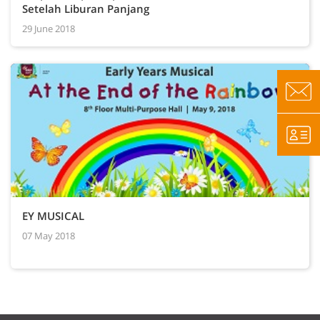
Setelah Liburan Panjang
29 June 2018
EY MUSICAL
07 May 2018