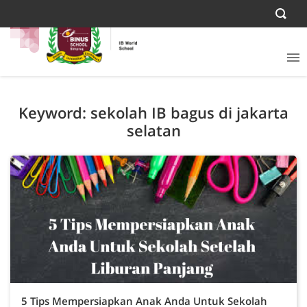
Keyword: sekolah IB bagus di jakarta
selatan
5 Tips Mempersiapkan Anak Anda Untuk Sekolah